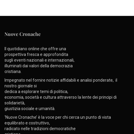
Nuove Cronache
Il quotidiano online che offre una
prospettiva fresca e approfondita
sugli eventi nazionali e internazionali,
illuminati dai valori della democrazia
cristiana.
Impegnato nel fornire notizie affidabili e analisi ponderate, il
nostro giornale si
dedica a esplorare temi di politica,
economia, società e cultura attraverso la lente dei principi di
solidarietà,
giustizia sociale e umanità.
‘Nuove Cronache’ è la voce per chi cerca un punto di vista
equilibrato e costruttivo,
radicato nelle tradizioni democratiche