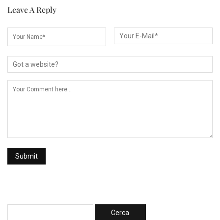
Leave A Reply