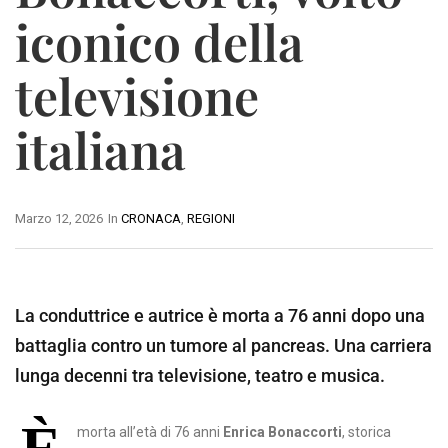
iconico della
televisione
italiana
Marzo 12, 2026
In
CRONACA
,
REGIONI
La conduttrice e autrice è morta a 76 anni dopo una
battaglia contro un tumore al pancreas. Una carriera
lunga decenni tra televisione, teatro e musica.
morta all’età di 76 anni
Enrica Bonaccorti
, storica