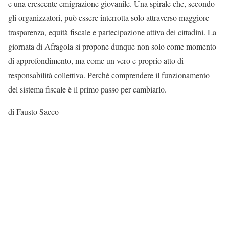
e una crescente emigrazione giovanile. Una spirale che, secondo
gli organizzatori, può essere interrotta solo attraverso maggiore
trasparenza, equità fiscale e partecipazione attiva dei cittadini. La
giornata di Afragola si propone dunque non solo come momento
di approfondimento, ma come un vero e proprio atto di
responsabilità collettiva. Perché comprendere il funzionamento
del sistema fiscale è il primo passo per cambiarlo.
di Fausto Sacco