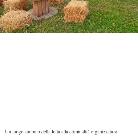
Un luogo simbolo della lotta alla criminalità organizzata si