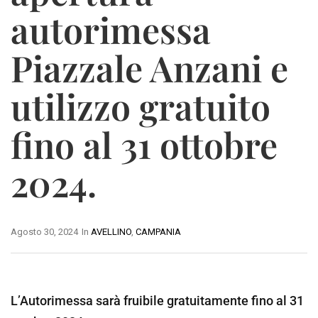
autorimessa
Piazzale Anzani e
utilizzo gratuito
fino al 31 ottobre
2024.
Agosto 30, 2024
In
AVELLINO
,
CAMPANIA
L’Autorimessa sarà fruibile gratuitamente fino al 31