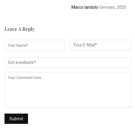
Marco Iandolo
Gennaio, 2025
Leave A Reply