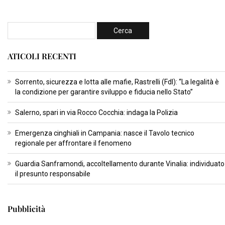
ATICOLI RECENTI
Sorrento, sicurezza e lotta alle mafie, Rastrelli (FdI): “La legalità è
la condizione per garantire sviluppo e fiducia nello Stato”
Salerno, spari in via Rocco Cocchia: indaga la Polizia
Emergenza cinghiali in Campania: nasce il Tavolo tecnico
regionale per affrontare il fenomeno
Guardia Sanframondi, accoltellamento durante Vinalia: individuato
il presunto responsabile
Pubblicità