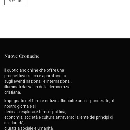
Mat. Lib.
Nuove Cronache
Il quotidiano online che offre una
prospettiva fresca e approfondita
sugli eventi nazionali e internazionali,
illuminati dai valori della democrazia
cristiana.
Impegnato nel fornire notizie affidabili e analisi ponderate, il
nostro giornale si
dedica a esplorare temi di politica,
economia, società e cultura attraverso la lente dei principi di
solidarietà,
giustizia sociale e umanità.