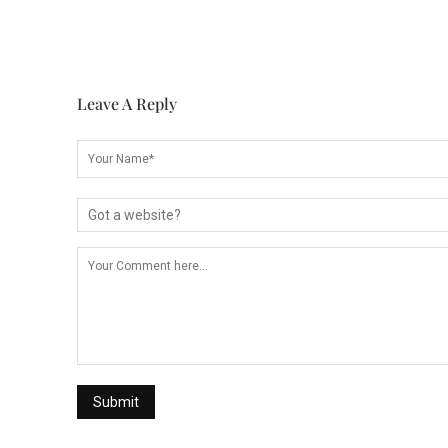
Leave A Reply