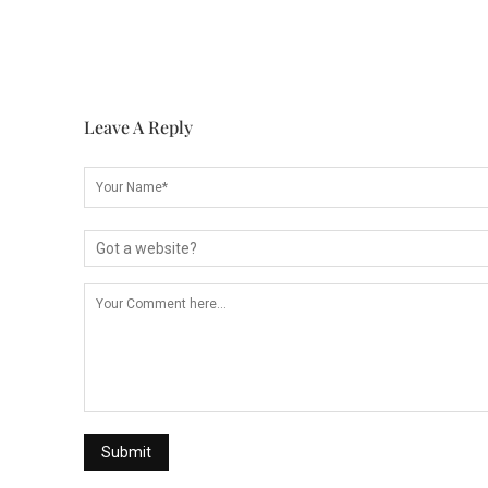
Leave A Reply