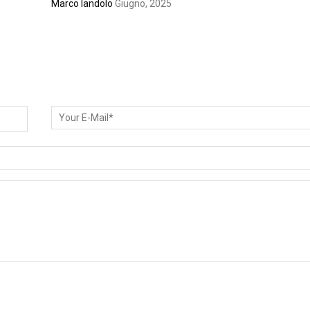
Marco Iandolo
Giugno, 2025