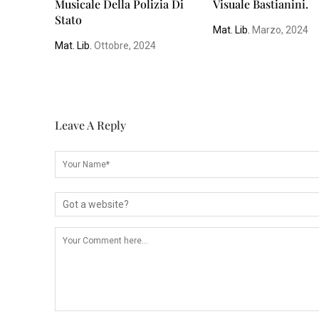
Musicale Della Polizia Di
Visuale Bastianini.
Stato
Mat. Lib.
Marzo, 2024
Mat. Lib.
Ottobre, 2024
Leave A Reply