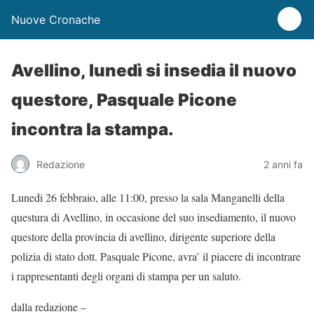
Nuove Cronache
Avellino, lunedì si insedia il nuovo
questore, Pasquale Picone
incontra la stampa.
Redazione
2 anni fa
Lunedi 26 febbraio, alle 11:00, presso la sala Manganelli della
questura di Avellino, in occasione del suo insediamento, il nuovo
questore della provincia di avellino, dirigente superiore della
polizia di stato dott. Pasquale Picone, avra’ il piacere di incontrare
i rappresentanti degli organi di stampa per un saluto.
dalla redazione –