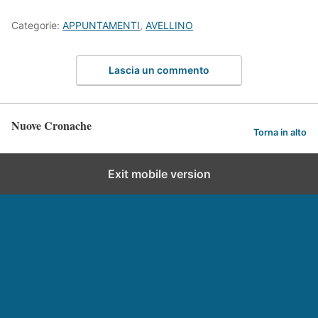
Categorie:
APPUNTAMENTI
,
AVELLINO
Lascia un commento
Nuove Cronache
Torna in alto
Exit mobile version