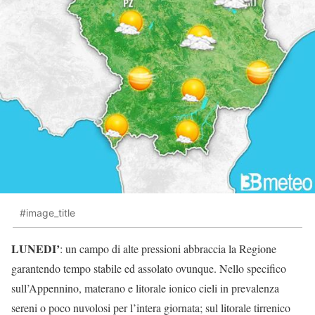
#image_title
LUNEDI’
: un campo di alte pressioni abbraccia la Regione
garantendo tempo stabile ed assolato ovunque. Nello specifico
sull’Appennino, materano e litorale ionico cieli in prevalenza
sereni o poco nuvolosi per l’intera giornata; sul litorale tirrenico