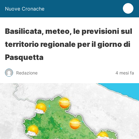
Nuove Cronache
Basilicata, meteo, le previsioni sul
territorio regionale per il giorno di
Pasquetta
Redazione
4 mesi fa