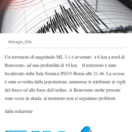
#image_title
Un terremoto di magnitudo ML 3.1 è avvenuto a 6 km a nord di
Benevento, ad una profondità di 10 km. Il terremoto è stato
localizzato dalla Sala Sismica INGV-Roma alle 21.46. La scossa
è stata avvertita dalla popolazione, numerose le telefonate ai vigili
del fuoco ed alle forze dell’ordine. A Benevento molte persone
sono scese in strada, al momento non si segnalano problemi.
dalla redazione