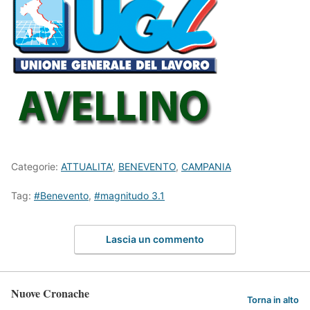
Categorie:
ATTUALITA'
,
BENEVENTO
,
CAMPANIA
Tag:
#Benevento
,
#magnitudo 3.1
Lascia un commento
Nuove Cronache
Torna in alto