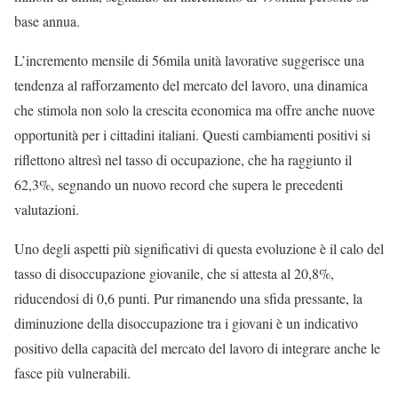
base annua.
L’incremento mensile di 56mila unità lavorative suggerisce una
tendenza al rafforzamento del mercato del lavoro, una dinamica
che stimola non solo la crescita economica ma offre anche nuove
opportunità per i cittadini italiani. Questi cambiamenti positivi si
riflettono altresì nel tasso di occupazione, che ha raggiunto il
62,3%, segnando un nuovo record che supera le precedenti
valutazioni.
Uno degli aspetti più significativi di questa evoluzione è il calo del
tasso di disoccupazione giovanile, che si attesta al 20,8%,
riducendosi di 0,6 punti. Pur rimanendo una sfida pressante, la
diminuzione della disoccupazione tra i giovani è un indicativo
positivo della capacità del mercato del lavoro di integrare anche le
fasce più vulnerabili.