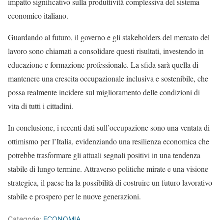
impatto significativo sulla produttività complessiva del sistema
economico italiano.
Guardando al futuro, il governo e gli stakeholders del mercato del
lavoro sono chiamati a consolidare questi risultati, investendo in
educazione e formazione professionale. La sfida sarà quella di
mantenere una crescita occupazionale inclusiva e sostenibile, che
possa realmente incidere sul miglioramento delle condizioni di
vita di tutti i cittadini.
In conclusione, i recenti dati sull’occupazione sono una ventata di
ottimismo per l’Italia, evidenziando una resilienza economica che
potrebbe trasformare gli attuali segnali positivi in una tendenza
stabile di lungo termine. Attraverso politiche mirate e una visione
strategica, il paese ha la possibilità di costruire un futuro lavorativo
stabile e prospero per le nuove generazioni.
Categorie:
ECONOMIA