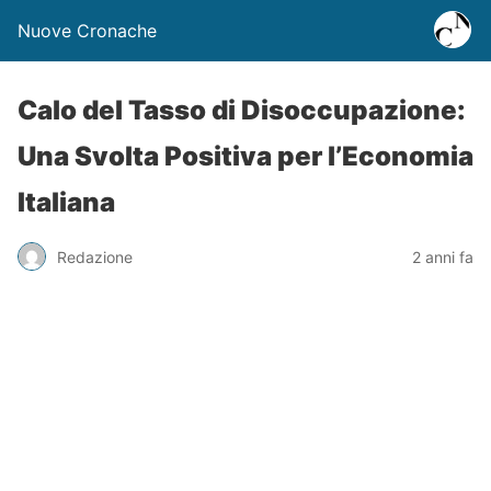
Nuove Cronache
Calo del Tasso di Disoccupazione:
Una Svolta Positiva per l’Economia
Italiana
Redazione
2 anni fa