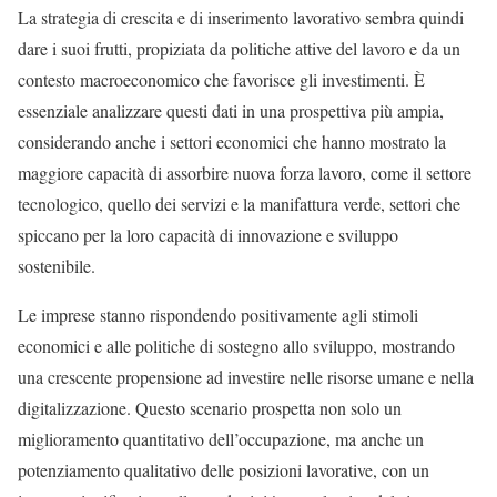
La strategia di crescita e di inserimento lavorativo sembra quindi
dare i suoi frutti, propiziata da politiche attive del lavoro e da un
contesto macroeconomico che favorisce gli investimenti. È
essenziale analizzare questi dati in una prospettiva più ampia,
considerando anche i settori economici che hanno mostrato la
maggiore capacità di assorbire nuova forza lavoro, come il settore
tecnologico, quello dei servizi e la manifattura verde, settori che
spiccano per la loro capacità di innovazione e sviluppo
sostenibile.
Le imprese stanno rispondendo positivamente agli stimoli
economici e alle politiche di sostegno allo sviluppo, mostrando
una crescente propensione ad investire nelle risorse umane e nella
digitalizzazione. Questo scenario prospetta non solo un
miglioramento quantitativo dell’occupazione, ma anche un
potenziamento qualitativo delle posizioni lavorative, con un