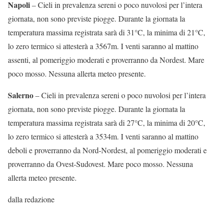
Napoli
– Cieli in prevalenza sereni o poco nuvolosi per l’intera
giornata, non sono previste piogge. Durante la giornata la
temperatura massima registrata sarà di 31°C, la minima di 21°C,
lo zero termico si attesterà a 3567m. I venti saranno al mattino
assenti, al pomeriggio moderati e proverranno da Nordest. Mare
poco mosso. Nessuna allerta meteo presente.
Salerno
– Cieli in prevalenza sereni o poco nuvolosi per l’intera
giornata, non sono previste piogge. Durante la giornata la
temperatura massima registrata sarà di 27°C, la minima di 20°C,
lo zero termico si attesterà a 3534m. I venti saranno al mattino
deboli e proverranno da Nord-Nordest, al pomeriggio moderati e
proverranno da Ovest-Sudovest. Mare poco mosso. Nessuna
allerta meteo presente.
dalla redazione