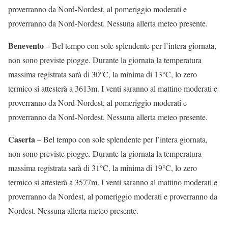
proverranno da Nord-Nordest, al pomeriggio moderati e
proverranno da Nord-Nordest. Nessuna allerta meteo presente.
Benevento
– Bel tempo con sole splendente per l’intera giornata,
non sono previste piogge. Durante la giornata la temperatura
massima registrata sarà di 30°C, la minima di 13°C, lo zero
termico si attesterà a 3613m. I venti saranno al mattino moderati e
proverranno da Nord-Nordest, al pomeriggio moderati e
proverranno da Nord-Nordest. Nessuna allerta meteo presente.
Caserta
– Bel tempo con sole splendente per l’intera giornata,
non sono previste piogge. Durante la giornata la temperatura
massima registrata sarà di 31°C, la minima di 19°C, lo zero
termico si attesterà a 3577m. I venti saranno al mattino moderati e
proverranno da Nordest, al pomeriggio moderati e proverranno da
Nordest. Nessuna allerta meteo presente.