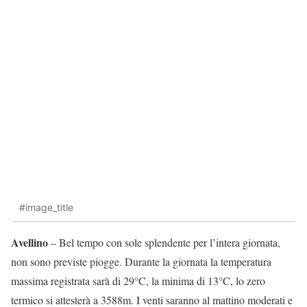
#image_title
Avellino
– Bel tempo con sole splendente per l’intera giornata,
non sono previste piogge. Durante la giornata la temperatura
massima registrata sarà di 29°C, la minima di 13°C, lo zero
termico si attesterà a 3588m. I venti saranno al mattino moderati e