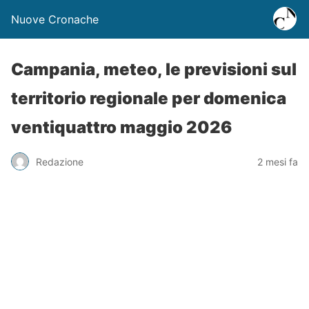
Nuove Cronache
Campania, meteo, le previsioni sul
territorio regionale per domenica
ventiquattro maggio 2026
Redazione
2 mesi fa