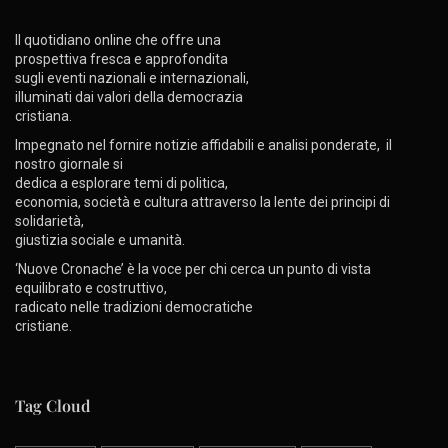
Il quotidiano online che offre una
prospettiva fresca e approfondita
sugli eventi nazionali e internazionali,
illuminati dai valori della democrazia
cristiana.
Impegnato nel fornire notizie affidabili e analisi ponderate, il
nostro giornale si
dedica a esplorare temi di politica,
economia, società e cultura attraverso la lente dei principi di
solidarietà,
giustizia sociale e umanità.
‘Nuove Cronache’ è la voce per chi cerca un punto di vista
equilibrato e costruttivo,
radicato nelle tradizioni democratiche
cristiane.
Tag Cloud