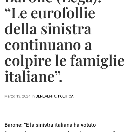
“Le eurofollie
della sinistra
continuano a
colpire le famiglie
italiane”.
Marzo 13, 2024
In
BENEVENTO
,
POLITICA
Barone: “E la sinistra italiana ha votato