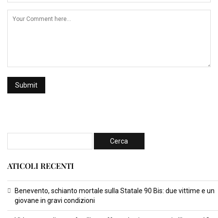
ATICOLI RECENTI
Benevento, schianto mortale sulla Statale 90 Bis: due vittime e un
giovane in gravi condizioni