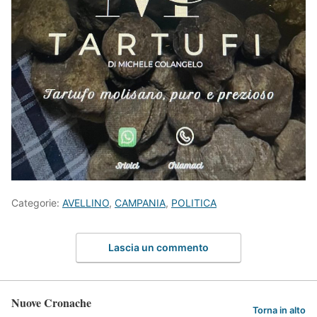
Categorie:
AVELLINO
,
CAMPANIA
,
POLITICA
Lascia un commento
Nuove Cronache
Torna in alto