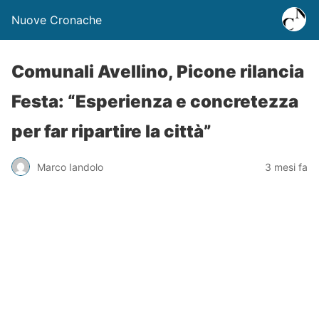
Nuove Cronache
Comunali Avellino, Picone rilancia
Festa: “Esperienza e concretezza
per far ripartire la città”
Marco Iandolo
3 mesi fa