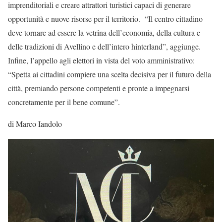
imprenditoriali e creare attrattori turistici capaci di generare
opportunità e nuove risorse per il territorio. “Il centro cittadino
deve tornare ad essere la vetrina dell’economia, della cultura e
delle tradizioni di Avellino e dell’intero hinterland”, aggiunge.
Infine, l’appello agli elettori in vista del voto amministrativo:
“Spetta ai cittadini compiere una scelta decisiva per il futuro della
città, premiando persone competenti e pronte a impegnarsi
concretamente per il bene comune”.
di Marco Iandolo