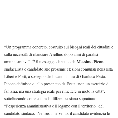
“Un programma concreto, costruito sui bisogni reali dei cittadini e
sulla necessità di rilanciare Avellino dopo anni di paralisi
Massimo Picone
amministrativa”. È il messaggio lanciato da
,
sindacalista e candidato alle prossime elezioni comunali nella lista
Liberi e Forti, a sostegno della candidatura di Gianluca Festa.
Picone definisce quello presentato da Festa “non un esercizio di
fantasia, ma una strategia reale per rimettere in moto la città”,
sottolineando come a fare la differenza siano soprattutto
“l’esperienza amministrativa e il legame con il territorio” del
candidato sindaco. Nel suo intervento, il candidato evidenzia le