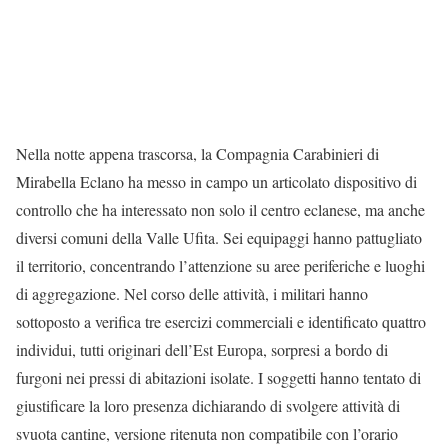
Nella notte appena trascorsa, la Compagnia Carabinieri di
Mirabella Eclano ha messo in campo un articolato dispositivo di
controllo che ha interessato non solo il centro eclanese, ma anche
diversi comuni della Valle Ufita. Sei equipaggi hanno pattugliato
il territorio, concentrando l’attenzione su aree periferiche e luoghi
di aggregazione. Nel corso delle attività, i militari hanno
sottoposto a verifica tre esercizi commerciali e identificato quattro
individui, tutti originari dell’Est Europa, sorpresi a bordo di
furgoni nei pressi di abitazioni isolate. I soggetti hanno tentato di
giustificare la loro presenza dichiarando di svolgere attività di
svuota cantine, versione ritenuta non compatibile con l’orario