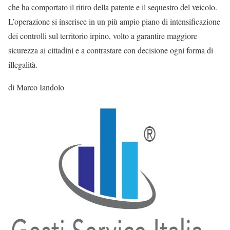
che ha comportato il ritiro della patente e il sequestro del veicolo.
L’operazione si inserisce in un più ampio piano di intensificazione
dei controlli sul territorio irpino, volto a garantire maggiore
sicurezza ai cittadini e a contrastare con decisione ogni forma di
illegalità.
di Marco Iandolo