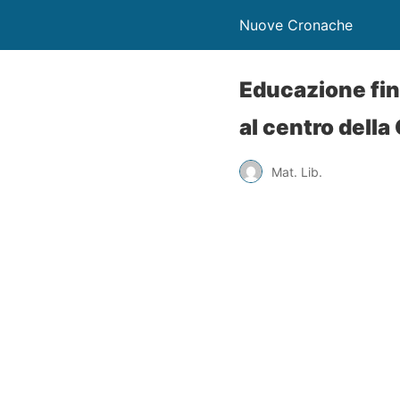
Nuove Cronache
Educazione fin
al centro dell
Mat. Lib.