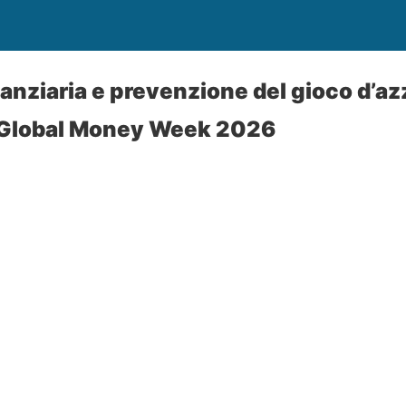
anziaria e prevenzione del gioco d’az
a Global Money Week 2026