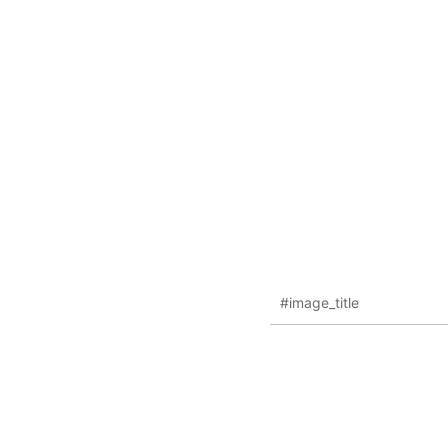
#image_title