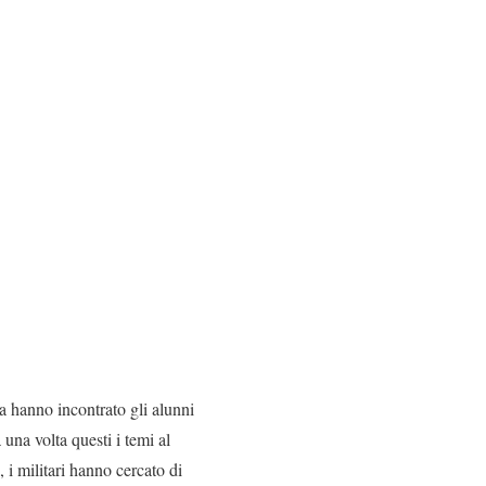
a hanno incontrato gli alunni
 una volta questi i temi al
 i militari hanno cercato di