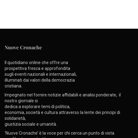
Nuove Cronache
Il quotidiano online che offre una
prospettiva fresca e approfondita
sugli eventi nazionali e internazionali,
illuminati dai valori della democrazia
cristiana.
Impegnato nel fornire notizie affidabili e analisi ponderate, il
nostro giornale si
dedica a esplorare temi di politica,
economia, società e cultura attraverso la lente dei principi di
solidarietà,
giustizia sociale e umanità.
‘Nuove Cronache’ è la voce per chi cerca un punto di vista