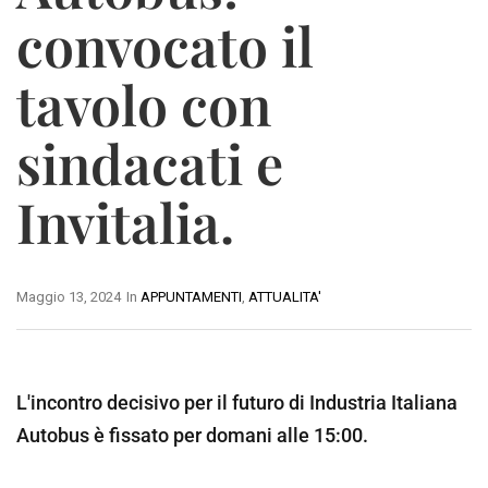
convocato il
tavolo con
sindacati e
Invitalia.
Maggio 13, 2024
In
APPUNTAMENTI
,
ATTUALITA'
L'incontro decisivo per il futuro di Industria Italiana
Autobus è fissato per domani alle 15:00.