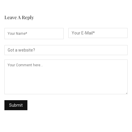
Leave A Reply