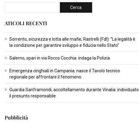
ATICOLI RECENTI
Sorrento, sicurezza e lotta alle mafie, Rastrelli (FdI): “La legalità è
la condizione per garantire sviluppo e fiducia nello Stato”
Salerno, spari in via Rocco Cocchia: indaga la Polizia
Emergenza cinghiali in Campania: nasce il Tavolo tecnico
regionale per affrontare il fenomeno
Guardia Sanframondi, accoltellamento durante Vinalia: individuato
il presunto responsabile
Pubblicità