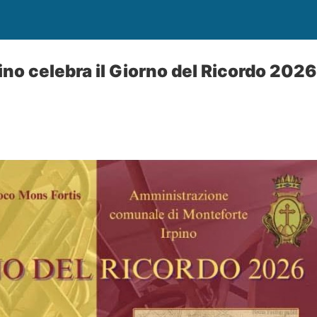
ino celebra il Giorno del Ricordo 202