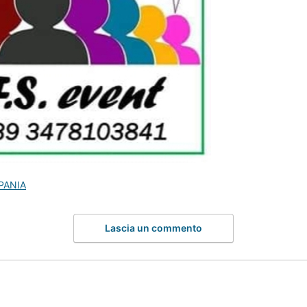
PANIA
Lascia un commento