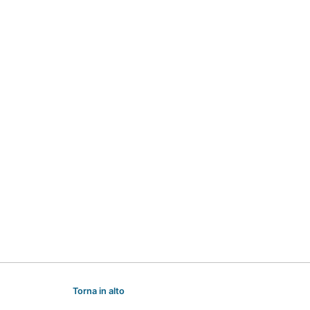
Torna in alto