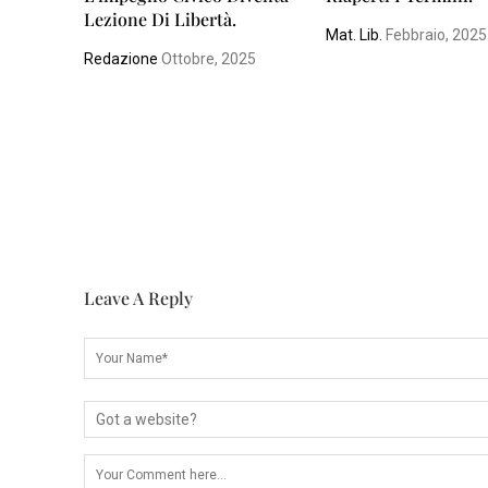
Lezione Di Libertà.
Mat. Lib.
Febbraio, 2025
Redazione
Ottobre, 2025
Leave A Reply