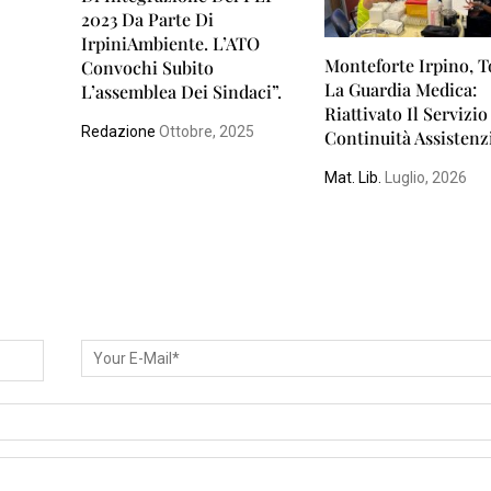
2023 Da Parte Di
IrpiniAmbiente. L’ATO
Monteforte Irpino, 
Convochi Subito
La Guardia Medica:
L’assemblea Dei Sindaci”.
Riattivato Il Servizio
Redazione
Ottobre, 2025
Continuità Assistenz
Mat. Lib.
Luglio, 2026