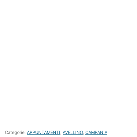
Categorie:
APPUNTAMENTI
,
AVELLINO
,
CAMPANIA