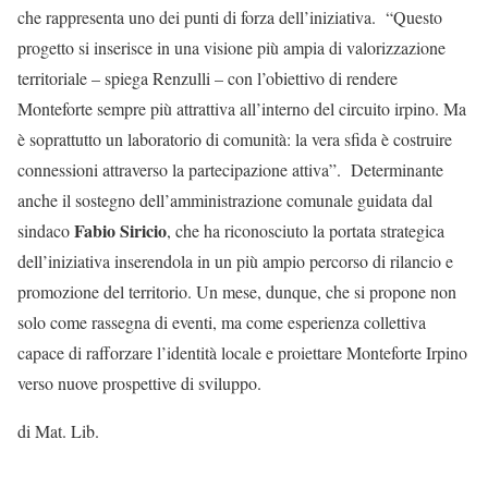
che rappresenta uno dei punti di forza dell’iniziativa. “Questo
progetto si inserisce in una visione più ampia di valorizzazione
territoriale – spiega Renzulli – con l’obiettivo di rendere
Monteforte sempre più attrattiva all’interno del circuito irpino. Ma
è soprattutto un laboratorio di comunità: la vera sfida è costruire
connessioni attraverso la partecipazione attiva”. Determinante
anche il sostegno dell’amministrazione comunale guidata dal
Fabio Siricio
sindaco
, che ha riconosciuto la portata strategica
dell’iniziativa inserendola in un più ampio percorso di rilancio e
promozione del territorio. Un mese, dunque, che si propone non
solo come rassegna di eventi, ma come esperienza collettiva
capace di rafforzare l’identità locale e proiettare Monteforte Irpino
verso nuove prospettive di sviluppo.
di Mat. Lib.