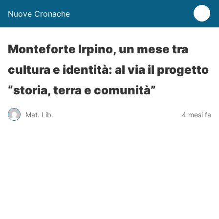
Nuove Cronache
Monteforte Irpino, un mese tra
cultura e identità: al via il progetto
“storia, terra e comunità”
Mat. Lib.
4 mesi fa