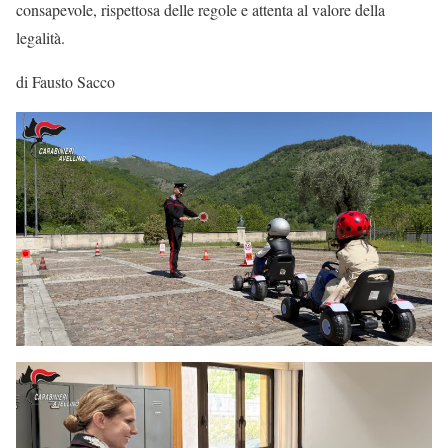
consapevole, rispettosa delle regole e attenta al valore della
legalità.
di Fausto Sacco