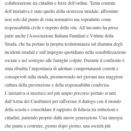
collaborazione tra cittadini e forze dell’ordine. Tema centrale
dell’iniziativa è stato quello della sicurezza stradale, affrontato
non solo dal punto di vista normativo ma soprattutto come
responsabilità civile e rispetto della vita. All’incontro ha preso
parte anche l’Associazione Italiana Familiari e Vittime della
Strada, che ha portato la propria testimonianza sul dramma degli
incidenti stradali e sull’impegno quotidiano nella sensibilizzazione
sociale e nel sostegno alle famiglie colpite. Durante il confronto è
stata ribadita l’importanza di adottare comportamenti corretti e
consapevoli sulla strada, promuovendo nei giovani una maggiore
cultura della prevenzione e della responsabilità condivisa.
L’iniziativa si inserisce nel più ampio percorso portato avanti
dall’Arma dei Carabinieri per rafforzare il dialogo con il mondo
della scuola e consolidare il rapporto di fiducia tra istituzioni e
cittadini, partendo proprio dalle nuove generazioni. Una sinergia
che punta a costruire, giorno dopo giorno, una società più