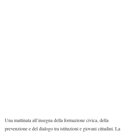
Una mattinata all’insegna della formazione civica, della
prevenzione e del dialogo tra istituzioni e giovani cittadini. La