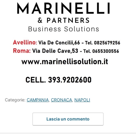
Categorie:
CAMPANIA
,
CRONACA
,
NAPOLI
Lascia un commento