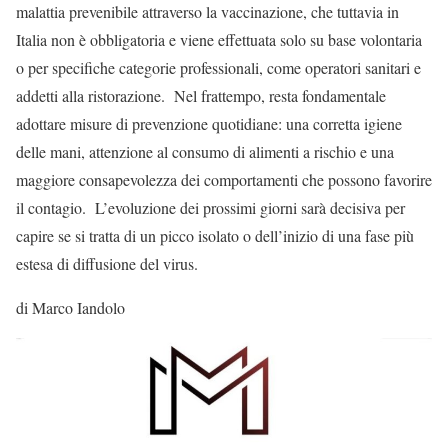
malattia prevenibile attraverso la vaccinazione, che tuttavia in
Italia non è obbligatoria e viene effettuata solo su base volontaria
o per specifiche categorie professionali, come operatori sanitari e
addetti alla ristorazione. Nel frattempo, resta fondamentale
adottare misure di prevenzione quotidiane: una corretta igiene
delle mani, attenzione al consumo di alimenti a rischio e una
maggiore consapevolezza dei comportamenti che possono favorire
il contagio. L’evoluzione dei prossimi giorni sarà decisiva per
capire se si tratta di un picco isolato o dell’inizio di una fase più
estesa di diffusione del virus.
di Marco Iandolo