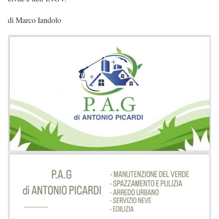
di Marco Iandolo