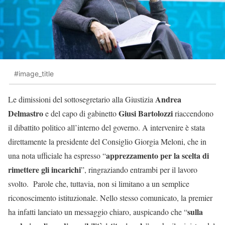
#image_title
Andrea
Le dimissioni del sottosegretario alla Giustizia
Delmastro
Giusi Bartolozzi
e del capo di gabinetto
riaccendono
il dibattito politico all’interno del governo. A intervenire è stata
direttamente la presidente del Consiglio Giorgia Meloni, che in
apprezzamento per la scelta di
una nota ufficiale ha espresso “
rimettere gli incarichi
”, ringraziando entrambi per il lavoro
svolto. Parole che, tuttavia, non si limitano a un semplice
riconoscimento istituzionale. Nello stesso comunicato, la premier
sulla
ha infatti lanciato un messaggio chiaro, auspicando che “