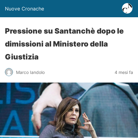
Nuove Cronache
Pressione su Santanchè dopo le
dimissioni al Ministero della
Giustizia
Marco Iandolo
4 mesi fa