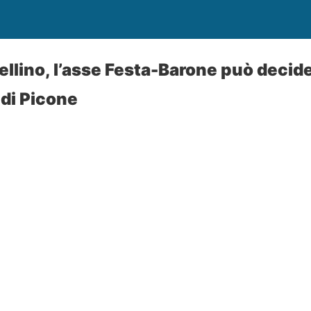
ellino, l’asse Festa-Barone può decide
 di Picone