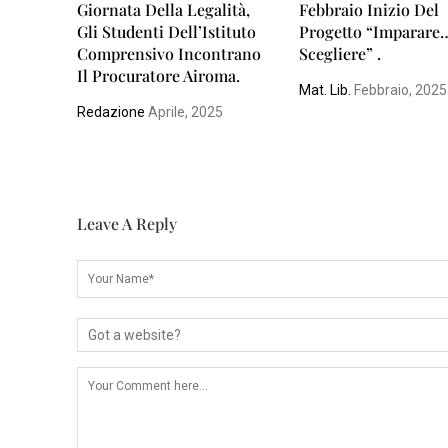
Giornata Della Legalità,
Febbraio Inizio Del
Gli Studenti Dell’Istituto
Progetto “Imparare
Comprensivo Incontrano
Scegliere” .
Il Procuratore Airoma.
Mat. Lib.
Febbraio, 2025
Redazione
Aprile, 2025
Leave A Reply