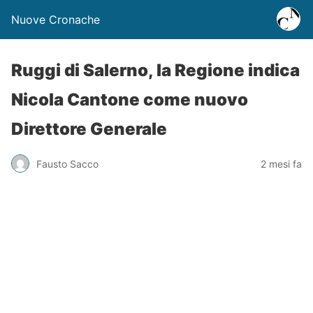
Nuove Cronache
Ruggi di Salerno, la Regione indica
Nicola Cantone come nuovo
Direttore Generale
Fausto Sacco
2 mesi fa