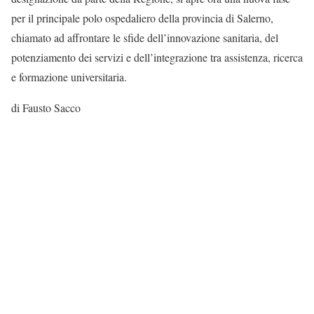
per il principale polo ospedaliero della provincia di Salerno,
chiamato ad affrontare le sfide dell’innovazione sanitaria, del
potenziamento dei servizi e dell’integrazione tra assistenza, ricerca
e formazione universitaria.
di Fausto Sacco