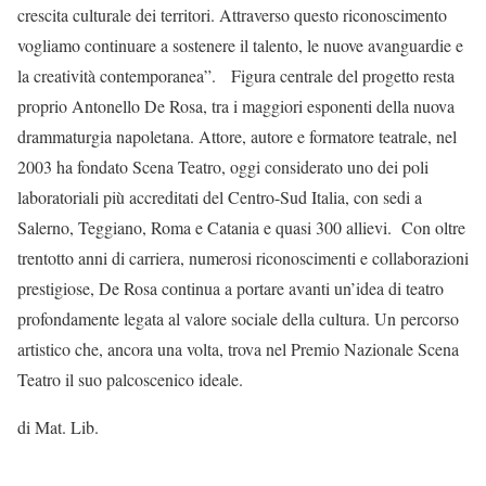
crescita culturale dei territori. Attraverso questo riconoscimento
vogliamo continuare a sostenere il talento, le nuove avanguardie e
la creatività contemporanea”. Figura centrale del progetto resta
proprio Antonello De Rosa, tra i maggiori esponenti della nuova
drammaturgia napoletana. Attore, autore e formatore teatrale, nel
2003 ha fondato Scena Teatro, oggi considerato uno dei poli
laboratoriali più accreditati del Centro-Sud Italia, con sedi a
Salerno, Teggiano, Roma e Catania e quasi 300 allievi. Con oltre
trentotto anni di carriera, numerosi riconoscimenti e collaborazioni
prestigiose, De Rosa continua a portare avanti un’idea di teatro
profondamente legata al valore sociale della cultura. Un percorso
artistico che, ancora una volta, trova nel Premio Nazionale Scena
Teatro il suo palcoscenico ideale.
di Mat. Lib.