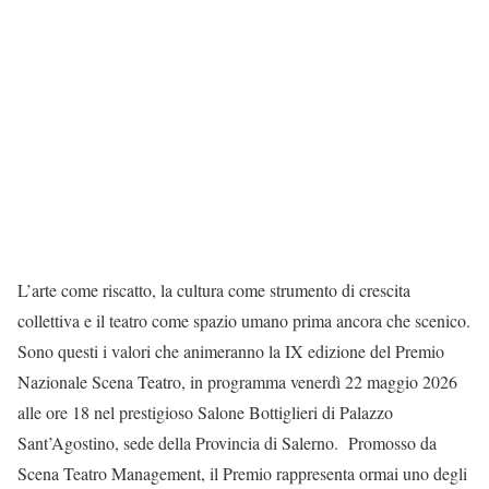
L’arte come riscatto, la cultura come strumento di crescita
collettiva e il teatro come spazio umano prima ancora che scenico.
Sono questi i valori che animeranno la IX edizione del Premio
Nazionale Scena Teatro, in programma venerdì 22 maggio 2026
alle ore 18 nel prestigioso Salone Bottiglieri di Palazzo
Sant’Agostino, sede della Provincia di Salerno. Promosso da
Scena Teatro Management, il Premio rappresenta ormai uno degli