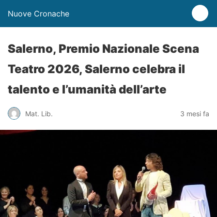
Nuove Cronache
Salerno, Premio Nazionale Scena
Teatro 2026, Salerno celebra il
talento e l’umanità dell’arte
Mat. Lib.
3 mesi fa