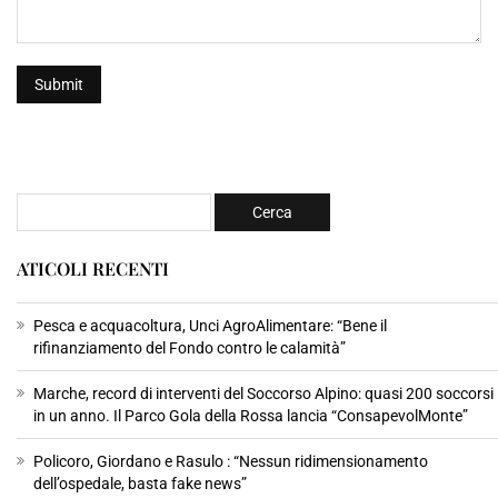
ATICOLI RECENTI
Pesca e acquacoltura, Unci AgroAlimentare: “Bene il
rifinanziamento del Fondo contro le calamità”
Marche, record di interventi del Soccorso Alpino: quasi 200 soccorsi
in un anno. Il Parco Gola della Rossa lancia “ConsapevolMonte”
Policoro, Giordano e Rasulo : “Nessun ridimensionamento
dell’ospedale, basta fake news”