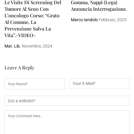
Le Visite Di Screening Del
Gomma, Nappi (Lega)
Tumore Al Seno Con
Annuncia Interrogazione.
L’oncologo Corso: “Grato
Marco Iandolo
Febbraio, 2025
Al Comune, La
Prevenzione Salva La
Vita”.-VIDEO-
Mat. Lib.
Novembre, 2024
Leave A Reply