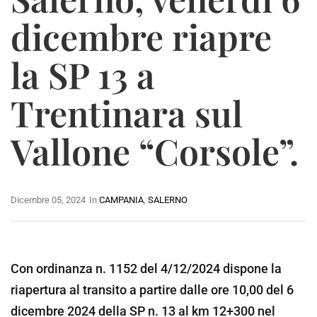
dicembre riapre
la SP 13 a
Trentinara sul
Vallone “Corsole”.
Dicembre 05, 2024
In
CAMPANIA
,
SALERNO
Con ordinanza n. 1152 del 4/12/2024 dispone la
riapertura al transito a partire dalle ore 10,00 del 6
dicembre 2024 della SP n. 13 al km 12+300 nel