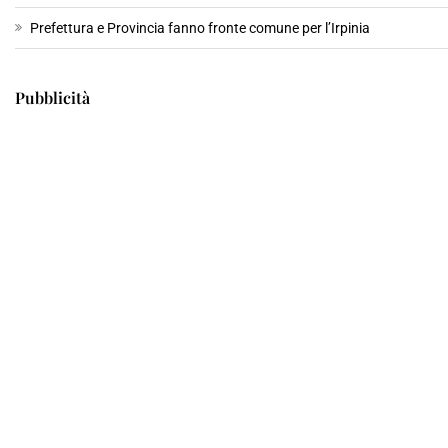
Prefettura e Provincia fanno fronte comune per l’Irpinia
Pubblicità