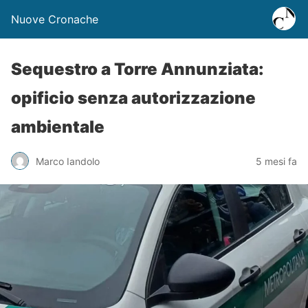
Nuove Cronache
Sequestro a Torre Annunziata:
opificio senza autorizzazione
ambientale
Marco Iandolo
5 mesi fa