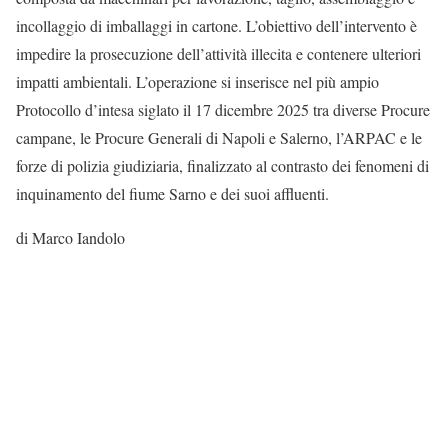
incollaggio di imballaggi in cartone. L’obiettivo dell’intervento è
impedire la prosecuzione dell’attività illecita e contenere ulteriori
impatti ambientali. L’operazione si inserisce nel più ampio
Protocollo d’intesa siglato il 17 dicembre 2025 tra diverse Procure
campane, le Procure Generali di Napoli e Salerno, l’ARPAC e le
forze di polizia giudiziaria, finalizzato al contrasto dei fenomeni di
inquinamento del fiume Sarno e dei suoi affluenti.
di Marco Iandolo