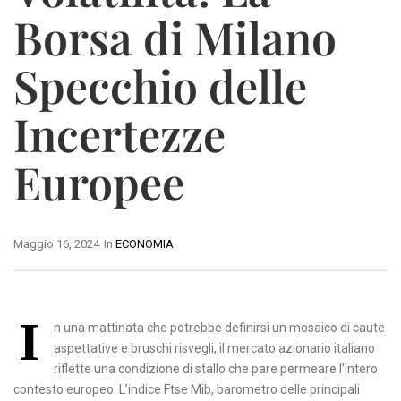
Borsa di Milano
Specchio delle
Incertezze
Europee
Maggio 16, 2024
In
ECONOMIA
I
n una mattinata che potrebbe definirsi un mosaico di caute
aspettative e bruschi risvegli, il mercato azionario italiano
riflette una condizione di stallo che pare permeare l’intero
contesto europeo. L’indice Ftse Mib, barometro delle principali