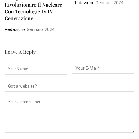
Redazione
Gennaio, 2024
Rivoluzionare Il Nucleare
Con Tecnologie Di IV
Generazione
Redazione
Gennaio, 2024
Leave A Reply