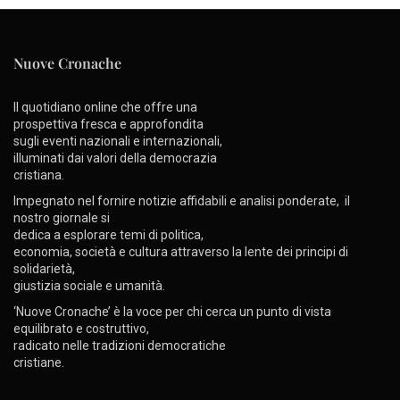
Nuove Cronache
Il quotidiano online che offre una
prospettiva fresca e approfondita
sugli eventi nazionali e internazionali,
illuminati dai valori della democrazia
cristiana.
Impegnato nel fornire notizie affidabili e analisi ponderate, il
nostro giornale si
dedica a esplorare temi di politica,
economia, società e cultura attraverso la lente dei principi di
solidarietà,
giustizia sociale e umanità.
‘Nuove Cronache’ è la voce per chi cerca un punto di vista
equilibrato e costruttivo,
radicato nelle tradizioni democratiche
cristiane.