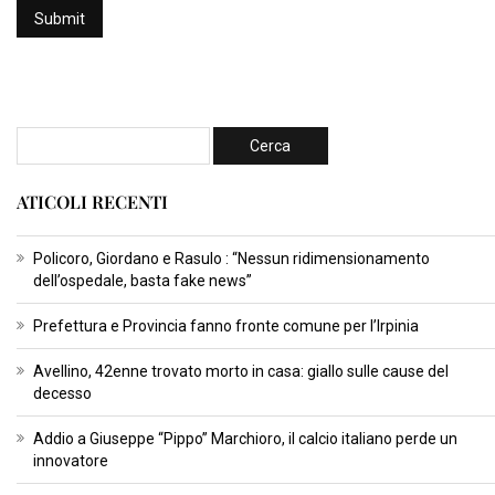
ATICOLI RECENTI
Policoro, Giordano e Rasulo : “Nessun ridimensionamento
dell’ospedale, basta fake news”
Prefettura e Provincia fanno fronte comune per l’Irpinia
Avellino, 42enne trovato morto in casa: giallo sulle cause del
decesso
Addio a Giuseppe “Pippo” Marchioro, il calcio italiano perde un
innovatore