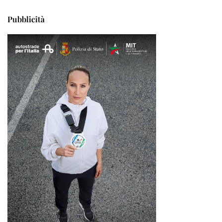
Pubblicità