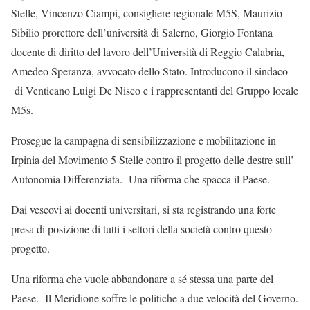
Stelle, Vincenzo Ciampi, consigliere regionale M5S, Maurizio
Sibilio prorettore dell’università di Salerno, Giorgio Fontana
docente di diritto del lavoro dell’Università di Reggio Calabria,
Amedeo Speranza, avvocato dello Stato. Introducono il sindaco
di Venticano Luigi De Nisco e i rappresentanti del Gruppo locale
M5s.
Prosegue la campagna di sensibilizzazione e mobilitazione in
Irpinia del Movimento 5 Stelle contro il progetto delle destre sull’
Autonomia Differenziata. Una riforma che spacca il Paese.
Dai vescovi ai docenti universitari, si sta registrando una forte
presa di posizione di tutti i settori della società contro questo
progetto.
Una riforma che vuole abbandonare a sé stessa una parte del
Paese. Il Meridione soffre le politiche a due velocità del Governo.