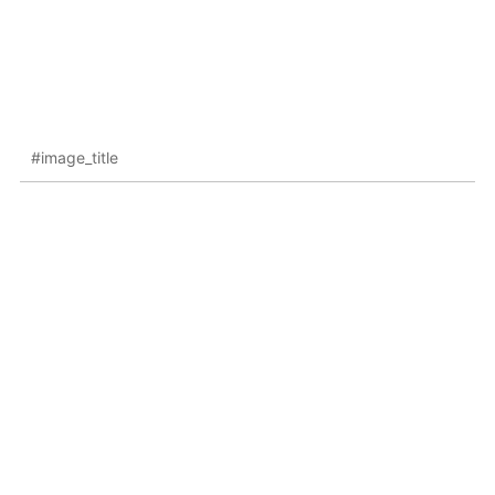
#image_title