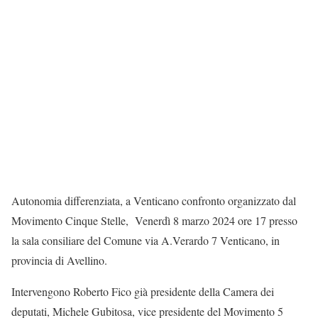
Autonomia differenziata, a Venticano confronto organizzato dal
Movimento Cinque Stelle, Venerdì 8 marzo 2024 ore 17 presso
la sala consiliare del Comune via A.Verardo 7 Venticano, in
provincia di Avellino.
Intervengono Roberto Fico già presidente della Camera dei
deputati, Michele Gubitosa, vice presidente del Movimento 5