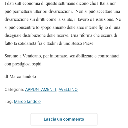
I dati sull’economia di queste settimane dicono che l’Italia non
può permettersi ulteriori divaricazioni. Non si può accettare una
divaricazione sui diritti come la salute, il lavoro e l’istruzione. Né
si può consentire lo spopolamento delle aree interne figlio di una
diseguale distribuzione delle risorse. Una riforma che oscura di
fatto la solidarietà fra cittadini di uno stesso Paese.
Saremo a Venticano, per informare, sensibilizzare e confrontarci
con prestigiosi ospiti.
dI Marco Iandolo –
Categorie:
APPUNTAMENTI
,
AVELLINO
Tag:
Marco Iandolo
Lascia un commento