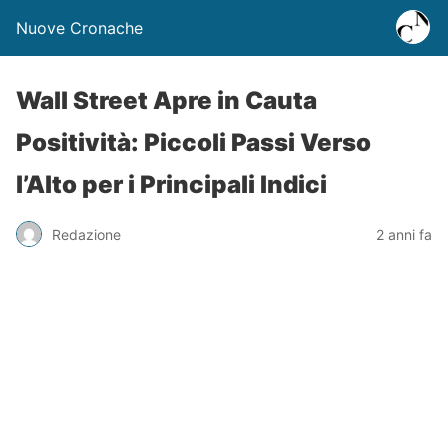
Nuove Cronache
Wall Street Apre in Cauta
Positività: Piccoli Passi Verso
l’Alto per i Principali Indici
Redazione
2 anni fa