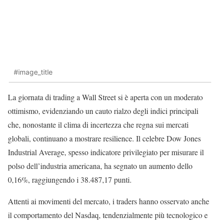
#image_title
La giornata di trading a Wall Street si è aperta con un moderato
ottimismo, evidenziando un cauto rialzo degli indici principali
che, nonostante il clima di incertezza che regna sui mercati
globali, continuano a mostrare resilience. Il celebre Dow Jones
Industrial Average, spesso indicatore privilegiato per misurare il
polso dell’industria americana, ha segnato un aumento dello
0,16%, raggiungendo i 38.487,17 punti.
Attenti ai movimenti del mercato, i traders hanno osservato anche
il comportamento del Nasdaq, tendenzialmente più tecnologico e