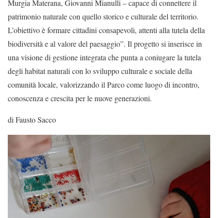
Murgia Materana, Giovanni Mianulli – capace di connettere il
patrimonio naturale con quello storico e culturale del territorio.
L’obiettivo è formare cittadini consapevoli, attenti alla tutela della
biodiversità e al valore del paesaggio”. Il progetto si inserisce in
una visione di gestione integrata che punta a coniugare la tutela
degli habitat naturali con lo sviluppo culturale e sociale della
comunità locale, valorizzando il Parco come luogo di incontro,
conoscenza e crescita per le nuove generazioni.
di Fausto Sacco