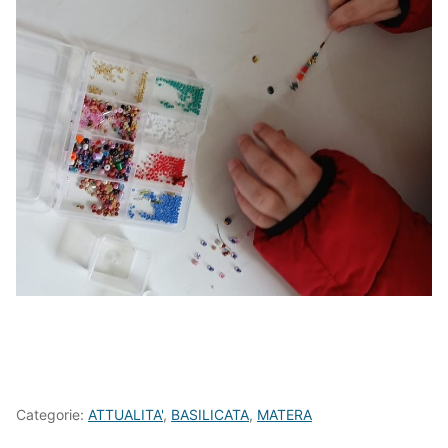
Categorie:
ATTUALITA'
,
BASILICATA
,
MATERA