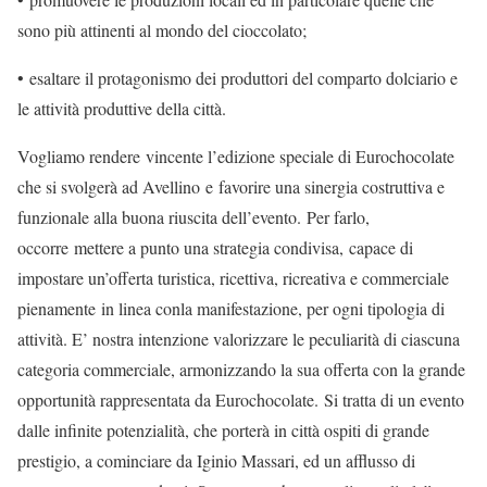
sono più attinenti al mondo del cioccolato;
• esaltare il protagonismo dei produttori del comparto dolciario e
le attività produttive della città.
Vogliamo rendere vincente l’edizione speciale di Eurochocolate
che si svolgerà ad Avellino e favorire una sinergia costruttiva e
funzionale alla buona riuscita dell’evento. Per farlo,
occorre mettere a punto una strategia condivisa, capace di
impostare un’offerta turistica, ricettiva, ricreativa e commerciale
pienamente in linea conla manifestazione, per ogni tipologia di
attività. E’ nostra intenzione valorizzare le peculiarità di ciascuna
categoria commerciale, armonizzando la sua offerta con la grande
opportunità rappresentata da Eurochocolate. Si tratta di un evento
dalle infinite potenzialità, che porterà in città ospiti di grande
prestigio, a cominciare da Iginio Massari, ed un afflusso di