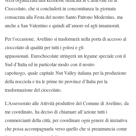
Cioccolato, che si concluderà in concomitanza la giornata
consacrata alla Festa del nostro Santo Patrono Modestino, ma
anche a San Valentino e quindi all’amore ed agli innamorati.
Per l’occasione, Avellino si trasformerà nella porta di accesso al
cioccolato di qualità per tutti i golosi e gli
appassionati. Eurochocolate stringerà un legame speciale con il
Sud d’Italia ed in particolar modo con il nostro
capoluogo, quale capitale Nut Valley italiana per la produzione
della nocciola e tra le prime tre province d’Italia per la
trasformazione del cioccolato.
L’Assessorato alle Attività produttive del Comune di Avellino, da
me coordinato, ha deciso di chiamare all’azione tutti i
commercianti della città, per coordinare ogni genere di iniziativa
che possa accompagnarla verso quello che si preannuncia come