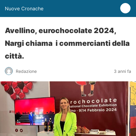
Nuove Cronache
Avellino, eurochocolate 2024,
Nargi chiama i commercianti della
città.
Redazione
3 anni fa