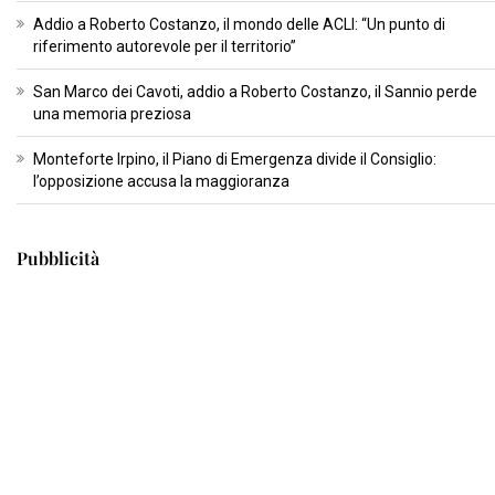
Addio a Roberto Costanzo, il mondo delle ACLI: “Un punto di
riferimento autorevole per il territorio”
San Marco dei Cavoti, addio a Roberto Costanzo, il Sannio perde
una memoria preziosa
Monteforte Irpino, il Piano di Emergenza divide il Consiglio:
l’opposizione accusa la maggioranza
Pubblicità