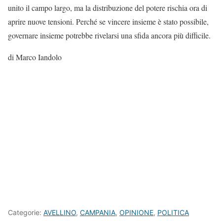
unito il campo largo, ma la distribuzione del potere rischia ora di
aprire nuove tensioni. Perché se vincere insieme è stato possibile,
governare insieme potrebbe rivelarsi una sfida ancora più difficile.
di Marco Iandolo
Categorie:
AVELLINO
,
CAMPANIA
,
OPINIONE
,
POLITICA