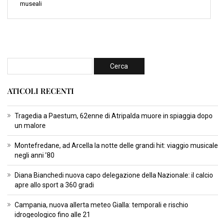
museali
ATICOLI RECENTI
Tragedia a Paestum, 62enne di Atripalda muore in spiaggia dopo
un malore
Montefredane, ad Arcella la notte delle grandi hit: viaggio musicale
negli anni ’80
Diana Bianchedi nuova capo delegazione della Nazionale: il calcio
apre allo sport a 360 gradi
Campania, nuova allerta meteo Gialla: temporali e rischio
idrogeologico fino alle 21