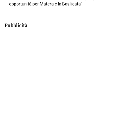
opportunità per Matera e la Basilicata”
Pubblicità