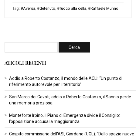
Tag:
#Aversa
,
#detenuto
,
#fuoco alla cella
,
#Raffaele Munno
ATICOLI RECENTI
Addio a Roberto Costanzo, il mondo delle ACLI: “Un punto di
riferimento autorevole per il territorio”
San Marco dei Cavoti, addio a Roberto Costanzo, il Sannio perde
una memoria preziosa
Monteforte Irpino, il Piano di Emergenza divide il Consiglio:
l’opposizione accusa la maggioranza
Cospito commissario dell’ASI, Giordano (UGL): “Dallo spazio nuove