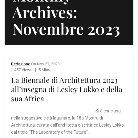
Archives:
Novembre 2023
Redazione
On
Nov 27, 2023
457 Views
5 Mins
La Biennale di Architettura 2023
all’insegna di Lesley Lokko e della
sua Africa
Si è conclusa,
nella suggestiva città lagunare, la 18a Mostra di
Architettura, curata dall’architetta e scrittrice Lesley Lokko,
dal titolo “The Laboratory of the Future”.