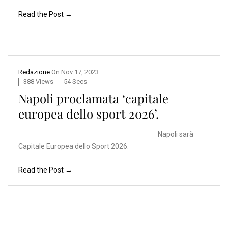
Read the Post →
Redazione
On
Nov 17, 2023
388 Views
54 Secs
Napoli proclamata ‘capitale
europea dello sport 2026’.
Napoli sarà
Capitale Europea dello Sport 2026.
Read the Post →