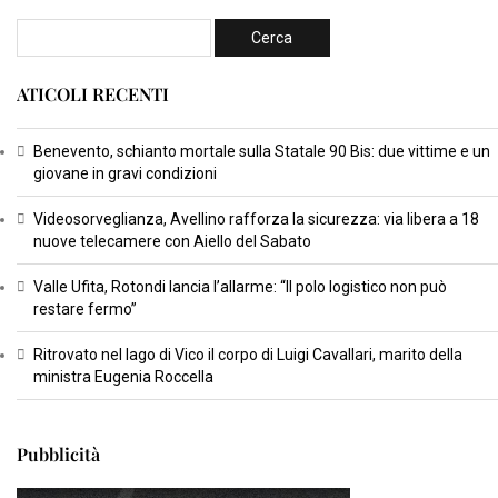
ATICOLI RECENTI
Benevento, schianto mortale sulla Statale 90 Bis: due vittime e un
giovane in gravi condizioni
Videosorveglianza, Avellino rafforza la sicurezza: via libera a 18
nuove telecamere con Aiello del Sabato
Valle Ufita, Rotondi lancia l’allarme: “Il polo logistico non può
restare fermo”
Ritrovato nel lago di Vico il corpo di Luigi Cavallari, marito della
ministra Eugenia Roccella
Pubblicità