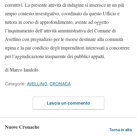
corruttivi. La presente attività di indagine si inserisce in un più
ampio contesto investigativo, coordinato da questo Ufficio e
tuttora in corso di approfondimento, avente ad oggetto
l’inquinamento dell’attività amministrativa del Comune di
Avellino con pregiudizio per le risorse destinate alla comunità
irpina e la par condicio degli imprenditori interessati a concorrere
per l’aggiudicazione trasparente dei pubblici appalti.
di Marco Iandolo
Categorie:
AVELLINO
,
CRONACA
Lascia un commento
Nuove Cronache
Torna in alto