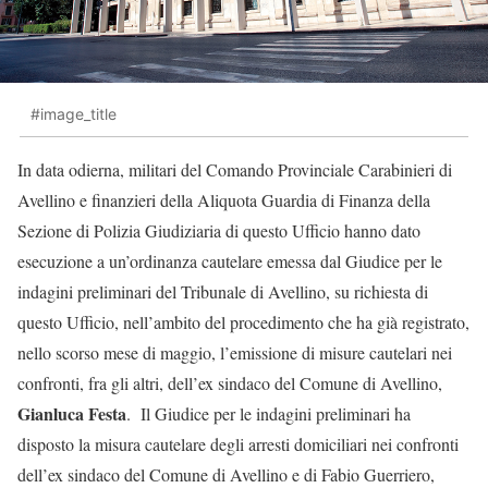
#image_title
In data odierna, militari del Comando Provinciale Carabinieri di
Avellino e finanzieri della Aliquota Guardia di Finanza della
Sezione di Polizia Giudiziaria di questo Ufficio hanno dato
esecuzione a un’ordinanza cautelare emessa dal Giudice per le
indagini preliminari del Tribunale di Avellino, su richiesta di
questo Ufficio, nell’ambito del procedimento che ha già registrato,
nello scorso mese di maggio, l’emissione di misure cautelari nei
confronti, fra gli altri, dell’ex sindaco del Comune di Avellino,
Gianluca Festa
. Il Giudice per le indagini preliminari ha
disposto la misura cautelare degli arresti domiciliari nei confronti
dell’ex sindaco del Comune di Avellino e di Fabio Guerriero,