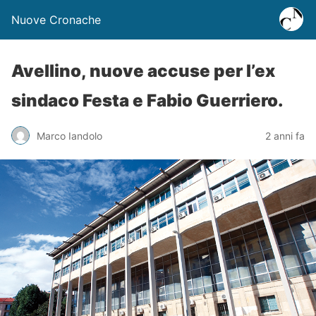
Nuove Cronache
Avellino, nuove accuse per l’ex
sindaco Festa e Fabio Guerriero.
Marco Iandolo
2 anni fa