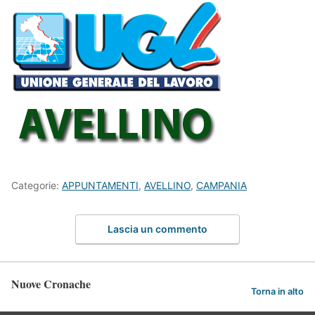
Categorie:
APPUNTAMENTI
,
AVELLINO
,
CAMPANIA
Lascia un commento
Nuove Cronache
Torna in alto