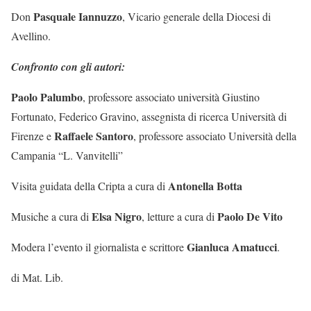
Pasquale Iannuzzo
Don
, Vicario generale della Diocesi di
Avellino.
Confronto con gli autori:
Paolo Palumbo
, professore associato università Giustino
Fortunato, Federico Gravino, assegnista di ricerca Università di
Raffaele Santoro
Firenze e
, professore associato Università della
Campania “L. Vanvitelli”
Antonella Botta
Visita guidata della Cripta a cura di
Elsa Nigro
Paolo De Vito
Musiche a cura di
, letture a cura di
Gianluca Amatucci
Modera l’evento il giornalista e scrittore
.
di Mat. Lib.