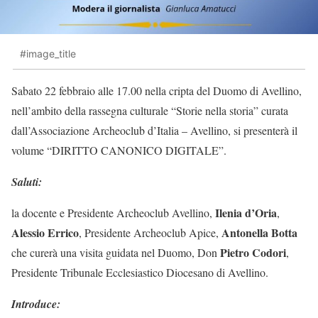
#image_title
Sabato 22 febbraio alle 17.00 nella cripta del Duomo di Avellino,
nell’ambito della rassegna culturale “Storie nella storia” curata
dall’Associazione Archeoclub d’Italia – Avellino, si presenterà il
volume “DIRITTO CANONICO DIGITALE”.
Saluti:
Ilenia d’Oria
la docente e Presidente Archeoclub Avellino,
,
Alessio Errico
Antonella Botta
, Presidente Archeoclub Apice,
Pietro Codori
che curerà una visita guidata nel Duomo, Don
,
Presidente Tribunale Ecclesiastico Diocesano di Avellino.
Introduce: