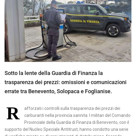
Sotto la lente della Guardia di Finanza la
trasparenza dei prezzi: omissioni e comunicazioni
errate tra Benevento, Solopaca e Foglianise.
R
afforzati i controlli sulla trasparenza dei prezzi dei
carburanti nella provincia sannita. I militari del Comando
Provinciale della Guardia di Finanza di Benevento, con il
supporto del Nucleo Speciale Antitrust, hanno condotto una serie