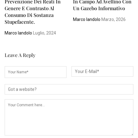
Prevenzione Dei Reati In
In Campo Ad Avellino Con
Genere E Contrasto Al
Un Gazebo Informativo
Consumo Di Sostanza
Marco Iandolo
Marzo, 2026
Stupefacente.
Marco Iandolo
Luglio, 2024
Leave A Reply