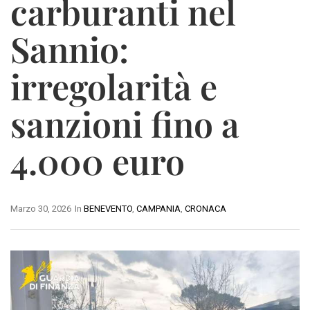
carburanti nel
Sannio:
irregolarità e
sanzioni fino a
4.000 euro
Marzo 30, 2026
In
BENEVENTO
,
CAMPANIA
,
CRONACA