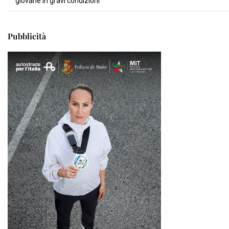
giovane in gravi condizioni
Pubblicità