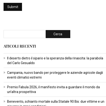
ATICOLI RECENTI
Il deserto dietro il sipario e la speranza della rinascita: la parabola
del Carlo Gesualdo
Campania, nuovo bando per proteggere le aziende agricole dagli
eventi climatici estremi
Premio Fabula 2026, il manifesto invita a guardare il mondo da
un’altra prospettiva
Benevento, schianto mortale sulla Statale 90 Bis: due vittime e un