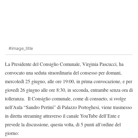
#image_title
La Presidente del Consiglio Comunale, Virginia Pascucci, ha
convocato una seduta straordinaria del consesso per domani,
mercoledì 25 giugno, alle ore 19:00, in prima convocazione, e per
giovedì 26 giugno alle ore 8:30, in seconda, entrambe senza ora di
tolleranza. Il Consiglio comunale, come di consueto, si svolge
nell’Aula “Sandro Pertini” di Palazzo Portoghesi, viene trasmesso
in diretta streaming attraverso il canale YouTube dell’Ente e
prevede la discussione, questa volta, di 5 punti all’ordine del
giorno: