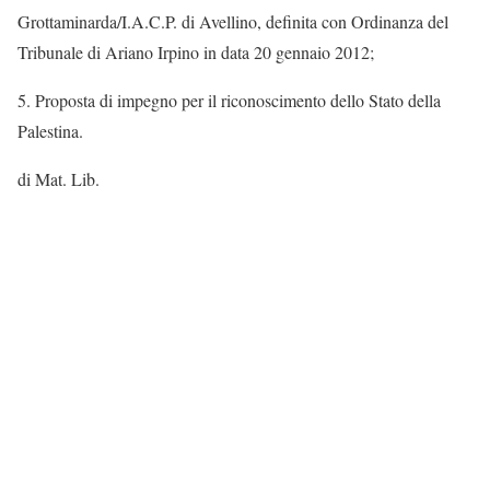
Grottaminarda/I.A.C.P. di Avellino, definita con Ordinanza del
Tribunale di Ariano Irpino in data 20 gennaio 2012;
5. Proposta di impegno per il riconoscimento dello Stato della
Palestina.
di Mat. Lib.