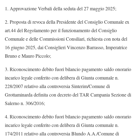
1. Approvazione Verbali della seduta del 27 maggio 2025;
2. Proposta di revoca della Presidente del Consiglio Comunale ex
art.44 del Regolamento per il funzionamento del Consiglio
Comunale e delle Commissioni Consiliari, richiesta con nota del
16 giugno 2025, dai Consiglieri Vincenzo Barrasso, Imperatrice
Bruno e Mauro Piccolo;
3. Riconoscimento debito fuori bilancio pagamento saldo onorario
incarico legale conferito con delibera di Giunta comunale n.
228/2007 relativo alla controversia Sinterim/Comune di
Grottaminarda definita con decreto del TAR Campania Sezione di
Salerno n. 306/2016;
4. Riconoscimento debito fuori bilancio pagamento saldo onorario
incarico legale conferito con delibera di Giunta comunale n.
174/2011 relativo alla controversia Blundo A.A./Comune di