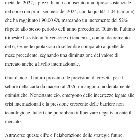
metà del 2022, i prezzi hanno conosciuto una ripresa sostanziale
nel corso dei primi sei mesi del 2024, con la qualità 1.04 (cartone)
che ha raggiunto i 90,00 €/t, marcando un incremento del 52%
rispetto allo stesso periodo dell’anno precedente. Tuttavia, l’ultimo
trimestre ha visto un’inversione di tendenza, con un decremento
del 6,7% nelle quotazioni di settembre comparato a quelle del
mese precedente, segnando una diminuzione del valore di
mercato anche a livello internazionale.
Guardando al futuro prossimo, le previsioni di crescita per il
settore della carta da macero al 2026 rimangono moderatamente
ottimistiche. Nonostante ciò, emergono delle incertezze legate alle
crisi internazionali e la pressione crescente delle barriere non
tecnologiche, fattori che potrebbero influenzare negativamente il
mercato.
Attraverso queste cifre e l’elaborazione delle strategie future,