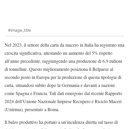
#image_title
Nel 2023, il settore della carta da macero in Italia ha registrato una
crescita significativa, attestando un aumento del 5% rispetto
all’anno precedente, raggiungendo una produzione di 6,9 milioni
di tonnellate. Questo miglioramento posiziona il Belpaese al
secondo posto in Europa per la produzione di questa tipologia di
carta, situandosi subito dopo la Germania e davanti a nazioni
come Spagna e Francia. Tali dati emergono dal recente Rapporto
2024 dell’Unione Nazionale Imprese Recupero e Riciclo Maceri
(Unirima), presentato a Roma.
Il balzo produttivo ha portato a un’incidenza diretta sul tasso di