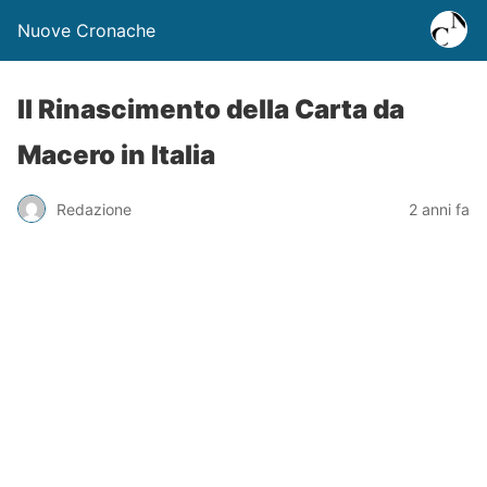
Nuove Cronache
Il Rinascimento della Carta da
Macero in Italia
Redazione
2 anni fa