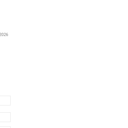
A
 2026