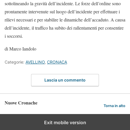
sottolineando la gravità dell’incidente. Le forze dell’ordine sono
prontamente intervenute sul luogo dell’incidente per effettuare i
rilievi necessari e per stabilire le dinamiche dell’accaduto. A causa
dell’incidente, il traffico ha subito dei rallentamenti per consentire
i soccorsi.
di Marco Iandolo
Categorie:
AVELLINO
,
CRONACA
Lascia un commento
Nuove Cronache
Torna in alto
Exit mobile version