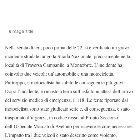
#image_title
Nella serata di ieri, poco prima delle 22, si è verificato un grave
incidente stradale lungo la Strada Nazionale, precisamente nella
località di Traversa Campanile, a Monteforte. L’incidente ha
coinvolto due veicoli: un’automobile e una motocicletta.
Purtroppo, il motociclista ha subito le conseguenze più gravi.
Dopo l’incidente, è rimasto a terra sull’asfalto in attesa dell’arrivo
del servizio medico di emergenza, il 118. Le ferite riportate dal
motociclista sono state giudicate serie e, di conseguenza, è stato
trasportato d’urgenza, in codice rosso, al Pronto Soccorso
dell’Ospedale Moscati di Avellino per ricevere le cure necessarie.
L’impatto tra i due veicoli è stato descritto come violento,