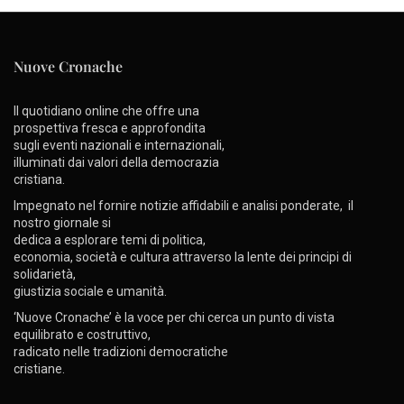
Nuove Cronache
Il quotidiano online che offre una
prospettiva fresca e approfondita
sugli eventi nazionali e internazionali,
illuminati dai valori della democrazia
cristiana.
Impegnato nel fornire notizie affidabili e analisi ponderate, il
nostro giornale si
dedica a esplorare temi di politica,
economia, società e cultura attraverso la lente dei principi di
solidarietà,
giustizia sociale e umanità.
‘Nuove Cronache’ è la voce per chi cerca un punto di vista
equilibrato e costruttivo,
radicato nelle tradizioni democratiche
cristiane.