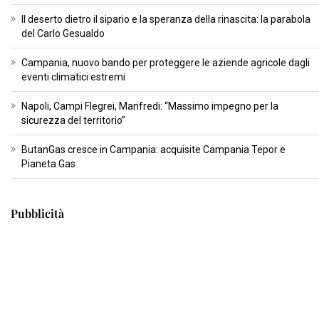
Il deserto dietro il sipario e la speranza della rinascita: la parabola
del Carlo Gesualdo
Campania, nuovo bando per proteggere le aziende agricole dagli
eventi climatici estremi
Napoli, Campi Flegrei, Manfredi: “Massimo impegno per la
sicurezza del territorio”
ButanGas cresce in Campania: acquisite Campania Tepor e
Pianeta Gas
Pubblicità