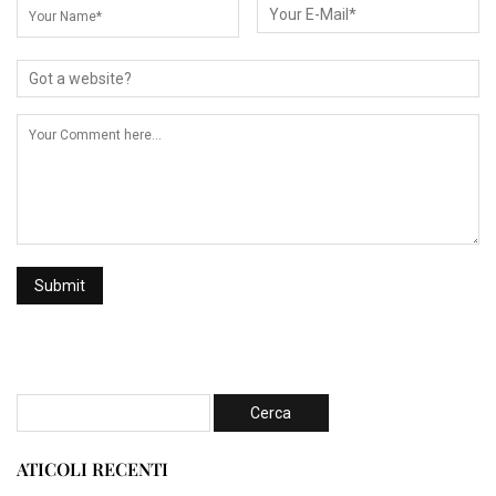
ATICOLI RECENTI