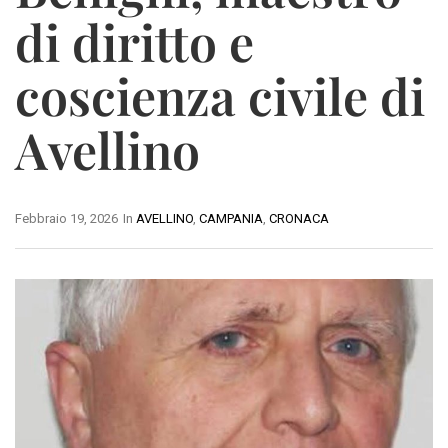
di diritto e
coscienza civile di
Avellino
Febbraio 19, 2026
In
AVELLINO
,
CAMPANIA
,
CRONACA