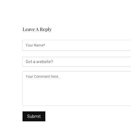
Leave A Reply