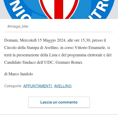
#image_title
Domani, Mercoledì 15 Maggio 2024, alle ore 15,30, presso il
Circolo della Stampa di Avellino, in corso Vittorio Emanuele, si
terrà la presentazione della Lista e del programma elettorale e del
Candidato Sindaco dell’UDC, Gennaro Romei.
di Marco Iandolo
Categorie:
APPUNTAMENTI
,
AVELLINO
Lascia un commento