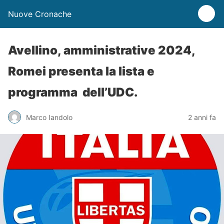
Nuove Cronache
Avellino, amministrative 2024,
Romei presenta la lista e
programma dell’UDC.
Marco Iandolo
2 anni fa